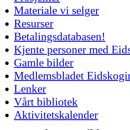
Materiale vi selger
Resurser
Betalingsdatabasen!
Kjente personer med Eid
Gamle bilder
Medlemsbladet Eidskogi
Lenker
Vårt bibliotek
Aktivitetskalender