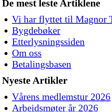
De mest leste Artiklene
Vi har flyttet til Magnor 
Bygdebøker
Etterlysningssiden
Om oss
Betalingsbasen
Nyeste Artikler
Vårens medlemstur 2026
Arbeidsmøter år 2026