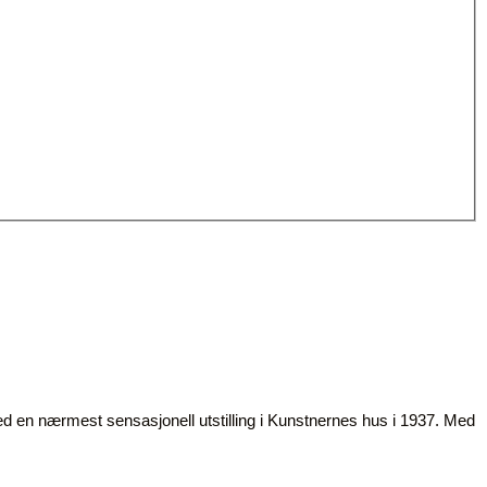
d en nærmest sensasjonell utstilling i Kunstnernes hus i 1937. Med