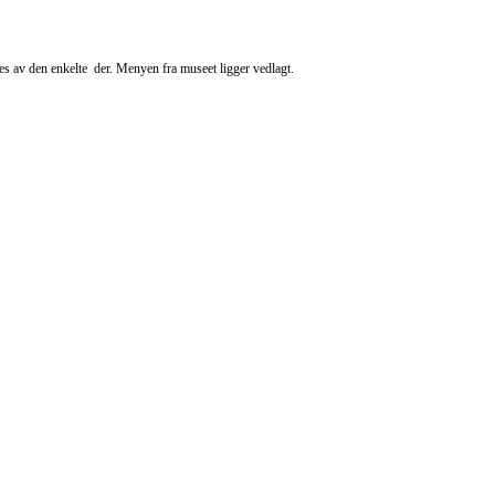
les av den enkelte der. Menyen fra museet ligger vedlagt.